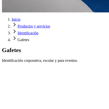
Inicio
Productos y servicios
Identificación
Gafetes
Gafetes
Identificación corporativa, escolar y para eventos.