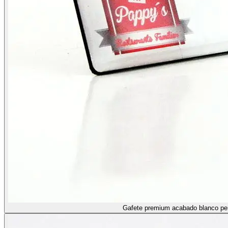
Gafete premium acabado blanco pe