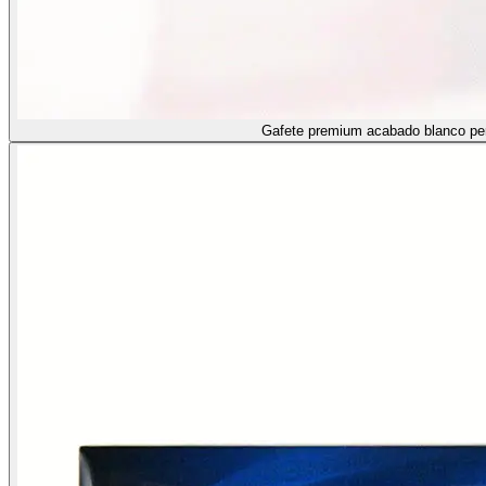
Gafete premium acabado blanco pe