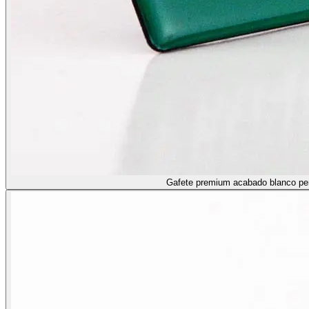
Gafete premium acabado blanco pe