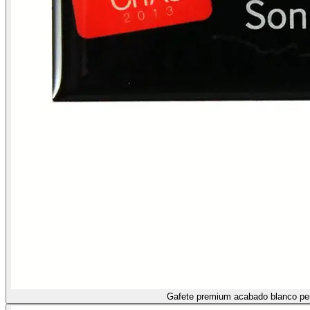
Gafete premium acabado blanco pe