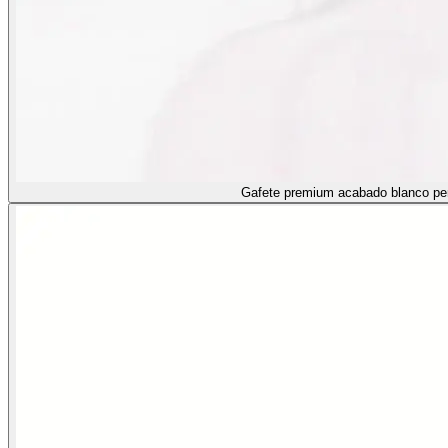
Gafete premium acabado blanco pe