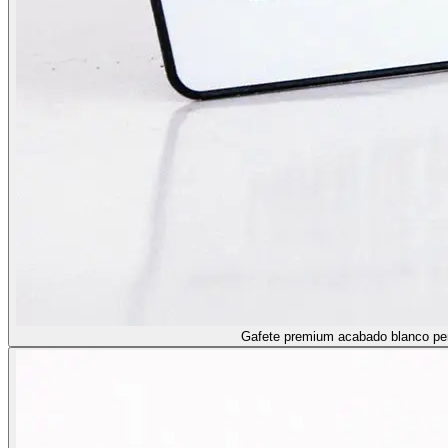
Gafete premium acabado blanco pe