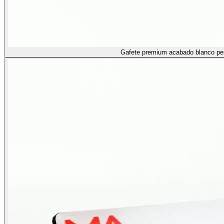
Gafete premium acabado blanco pe