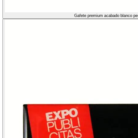
Gafete premium acabado blanco pe