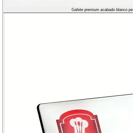
Gafete premium acabado blanco pe