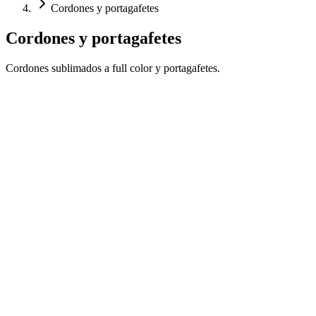
Cordones y portagafetes
Cordones y portagafetes
Cordones sublimados a full color y portagafetes.