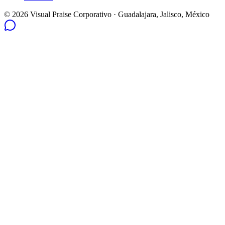
©
2026
Visual Praise Corporativo
· Guadalajara, Jalisco, México