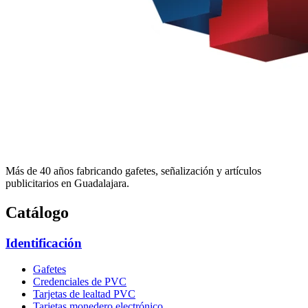
Más de 40 años fabricando gafetes, señalización y artículos
publicitarios en Guadalajara.
Catálogo
Identificación
Gafetes
Credenciales de PVC
Tarjetas de lealtad PVC
Tarjetas monedero electrónico