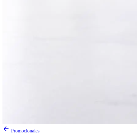
Promocionales