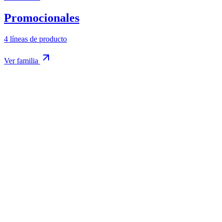
Promocionales
4
líneas de producto
Ver familia