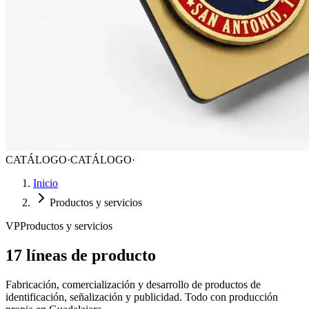
CATÁLOGO
·
CATÁLOGO
·
Inicio
Productos y servicios
VP
Productos y servicios
17 líneas
de producto
Fabricación, comercialización y desarrollo de productos de
identificación, señalización y publicidad. Todo con producción