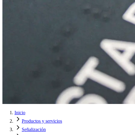
Inicio
Productos y servicios
Señalización