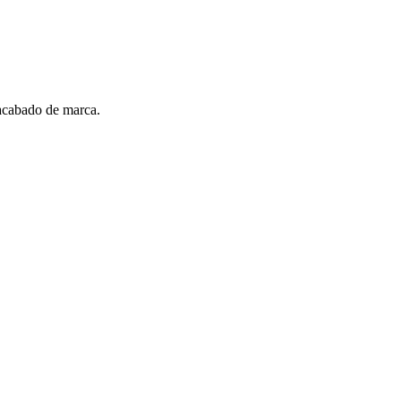
 acabado de marca.