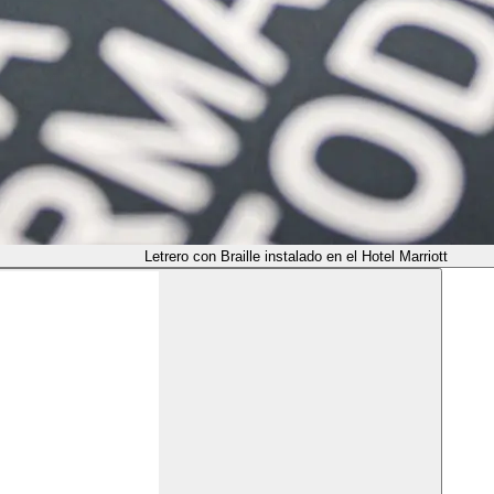
Letrero con Braille instalado en el Hotel Marriott